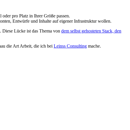
 oder pro Platz in Ihrer Größe passen.
nten, Entwürfe und Inhalte auf eigener Infrastruktur wollen.
g. Diese Lücke ist das Thema von
dem selbst gehosteten Stack, den
 die Art Arbeit, die ich bei
Leinss Consulting
mache.