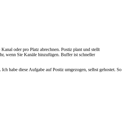
 Kanal oder pro Platz abrechnen. Postiz plant und stellt
r, wenn Sie Kanäle hinzufügen. Buffer ist schneller
t. Ich habe diese Aufgabe auf Postiz umgezogen, selbst gehostet. So